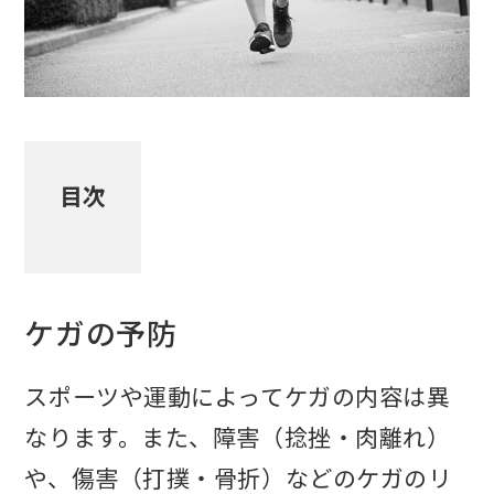
目次
ケガの予防
スポーツや運動によってケガの内容は異
なります。また、障害（捻挫・肉離れ）
や、傷害（打撲・骨折）などのケガのリ