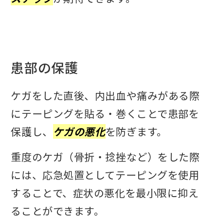
患部の保護
ケガをした直後、内出血や痛みがある際
にテーピングを貼る・巻くことで患部を
保護し、
ケガの悪化
を防ぎます。
重度のケガ（骨折・捻挫など）をした際
には、応急処置としてテーピングを使用
することで、症状の悪化を最小限に抑え
ることができます。