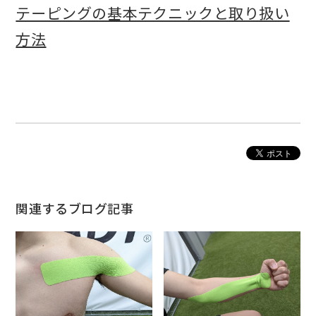
テーピングの基本テクニックと取り扱い
方法
関連するブログ記事