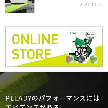
2021.10.27
PLEADYのパフォーマンスには
エビデンスがある。