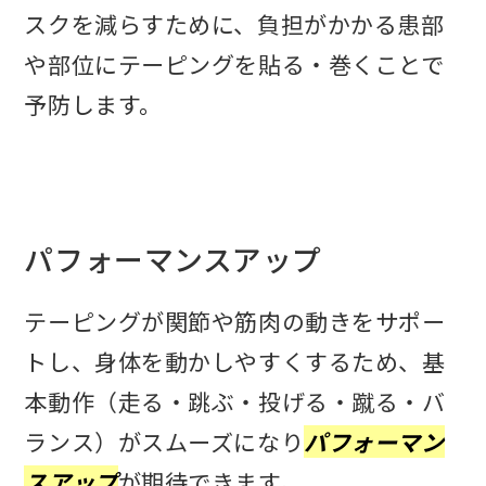
スクを減らすために、負担がかかる患部
や部位にテーピングを貼る・巻くことで
予防します。
パフォーマンスアップ
テーピングが関節や筋肉の動きをサポー
トし、身体を動かしやすくするため、基
本動作（走る・跳ぶ・投げる・蹴る・バ
ランス）がスムーズになり
パフォーマン
スアップ
が期待できます。