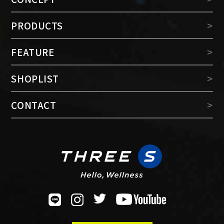
PRODUCTS
FEATURE
SHOPLIST
CONTACT