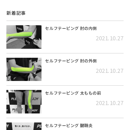
新着記事
セルフテーピング 肘の内側
2021.10.27
セルフテーピング 肘の外側
2021.10.27
セルフテーピング 太ももの前
2021.10.27
セルフテーピング 腱鞘炎