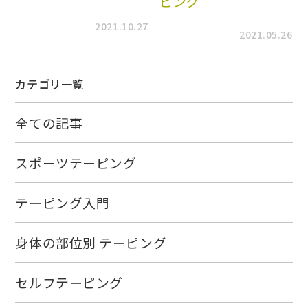
ピング
2021.10.27
2021.05.26
カテゴリ一覧
全ての記事
スポーツテーピング
テーピング入門
身体の部位別 テーピング
セルフテーピング