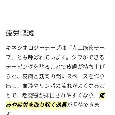
疲労軽減
キネシオロジーテープは「人工筋肉テー
プ」とも呼ばれています。シワができる
テーピングを貼ることで皮膚が持ち上げ
られ、皮膚と筋肉の間にスペースを作り
出し、血液やリンパの流れがよくなるこ
とで、老廃物が排出されやすくなり、
痛
みや疲労を取り除く効果
が期待できま
す。