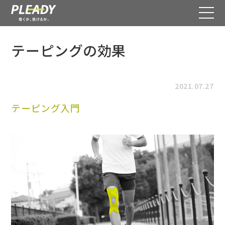
テーピングの効果
2021.07.27
テーピング入門