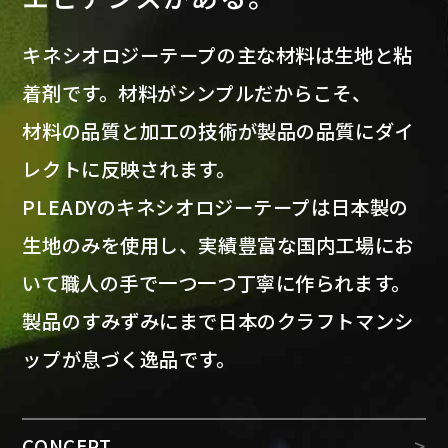
キネシオロジーテープの主な材料は生地と粘
着剤です。材料がシンプルだからこそ、
材料の品質と加工の技術が製品の品質にダイ
レクトに反映されます。
PLEADYのキネシオロジーテープは日本製の
生地のみを使用し、実績豊富な国内工場にお
いて職人の手で一つ一つ丁寧に作られます。
製品のすみずみにまで日本のクラフトマンシ
ップが息づく逸品です。
CONCEPT