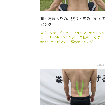
首・肩まわりの、張り・痛みに対す
ピング
スポーツテーピング
マラソン・ランニング
山・トレイルランニング
自転車
野球
部位別 テーピング
肩のテーピング
2021