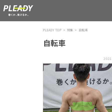
PLEADY TOP
>
特集
>
自転車
自転車
2021