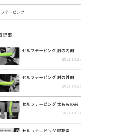
ルフテーピング
着記事
セルフテーピング 肘の内側
2021.10.27
セルフテーピング 肘の外側
2021.10.27
セルフテーピング 太ももの前
2021.10.27
セルフテーピング 腱鞘炎