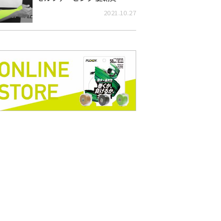
2021.10.27