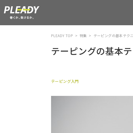
PLEADY TOP
>
特集
>
テーピングの基本テク
テーピングの基本テ
テーピング入門