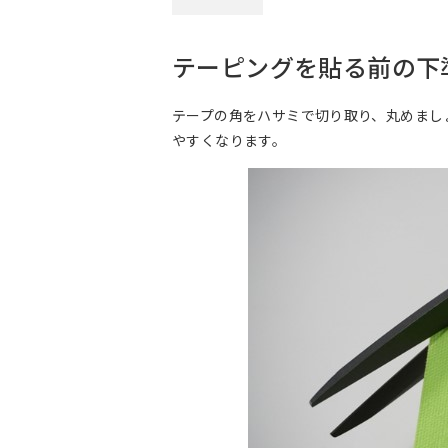
テーピングを貼る前の下
テープの角をハサミで切り取り、丸めまし
やすくなります。