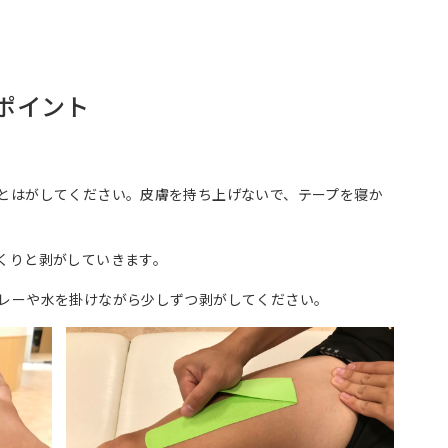
ポイント
とはがしてください。皮膚を持ち上げないで、テープを寝か
くりと剥がしていきます。
レーや水を掛けながら少しずつ剥がしてください。