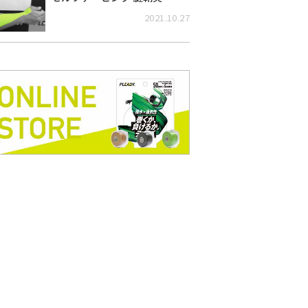
2021.10.27