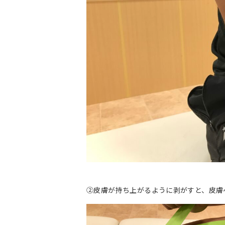
②皮膚が持ち上がるように剥がすと、皮膚