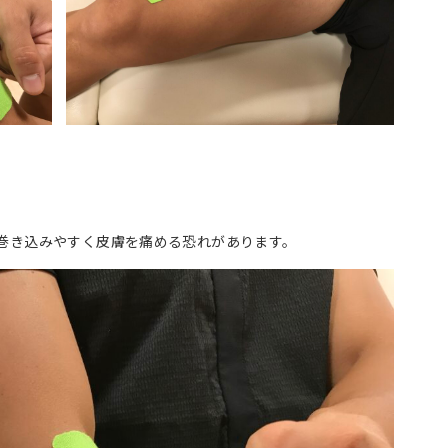
巻き込みやすく皮膚を痛める恐れがあります。