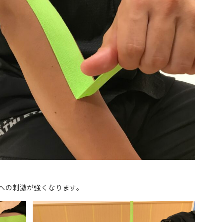
への刺激が強くなります。