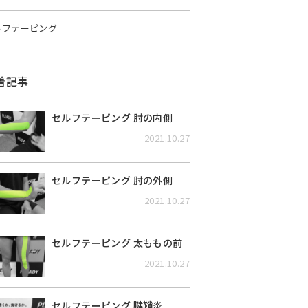
ルフテーピング
着記事
セルフテーピング 肘の内側
2021.10.27
セルフテーピング 肘の外側
2021.10.27
セルフテーピング 太ももの前
2021.10.27
セルフテーピング 腱鞘炎