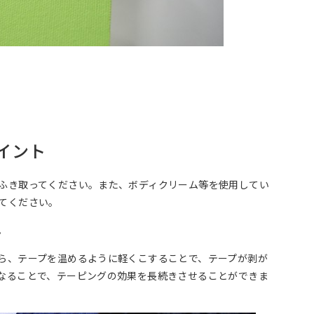
イント
ふき取ってください。また、ボディクリーム等を使用してい
てください。
。
ら、テープを温めるように軽くこすることで、テープが剥が
なることで、テーピングの効果を長続きさせることができま