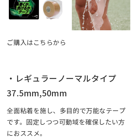
ご購入はこちらから
・レギュラーノーマルタイプ
37.5mm,50mm
全面粘着を施し、多目的で万能なテープ
です。固定しつつ可動域を確保したい方
におススメ。