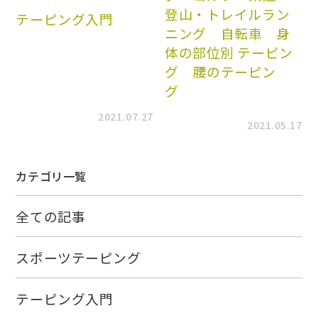
登山・トレイルラン
テーピング入門
ニング
自転車
身
体の部位別 テーピン
グ
腰のテーピン
グ
2021.07.27
2021.05.17
カテゴリ一覧
全ての記事
スポーツテーピング
テーピング入門