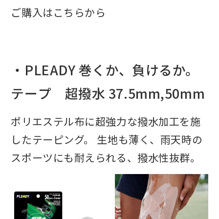
ご購入はこちらから
・PLEADY 巻くか、負けるか。
テープ 超撥水 37.5mm,50mm
ポリエステル布に超強力な撥水加工を施
したテーピング。 生地も薄く、雨天時の
スポーツにも耐えられる、撥水性抜群。