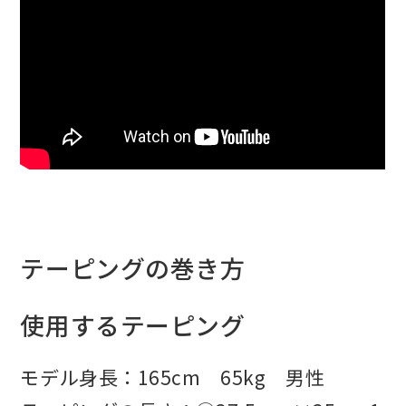
テーピングの巻き方
使用するテーピング
モデル身長：165cm 65kg 男性