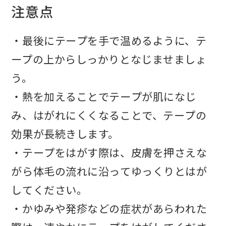
注意点
・最後にテープを手で温めるように、テ
ープの上からしっかりとなじませましょ
う。
・熱を加えることでテープが肌になじ
み、はがれにくくなることで、テープの
効果が長続きします。
・テープをはがす際は、皮膚を押さえな
がら体毛の流れに沿ってゆっくりとはが
してください。
・かゆみや発疹などの症状があらわれた