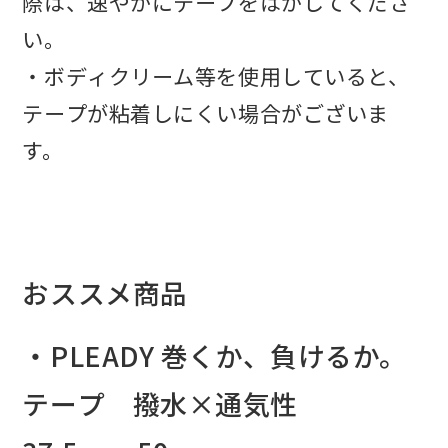
際は、速やかにテープをはがしてくださ
い。
・ボディクリーム等を使用していると、
テープが粘着しにくい場合がございま
す。
おススメ商品
・PLEADY 巻くか、負けるか。
テープ 撥水×通気性