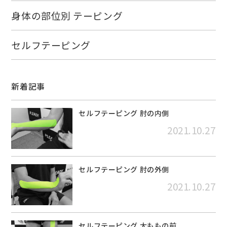
身体の部位別 テーピング
セルフテーピング
新着記事
セルフテーピング 肘の内側
2021.10.27
セルフテーピング 肘の外側
2021.10.27
セルフテーピング 太ももの前