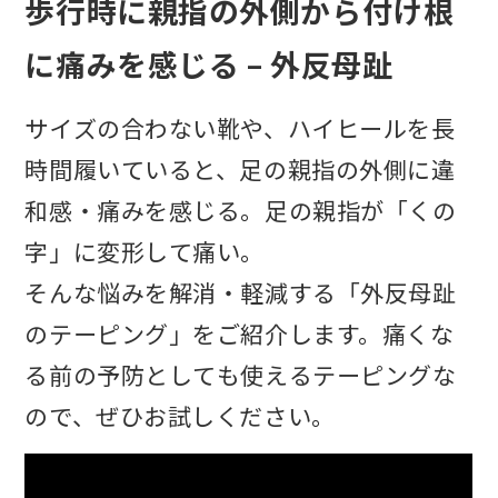
歩行時に親指の外側から付け根
に痛みを感じる – 外反母趾
サイズの合わない靴や、ハイヒールを長
時間履いていると、足の親指の外側に違
和感・痛みを感じる。足の親指が「くの
字」に変形して痛い。
そんな悩みを解消・軽減する「外反母趾
のテーピング」をご紹介します。痛くな
る前の予防としても使えるテーピングな
ので、ぜひお試しください。