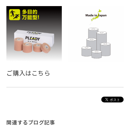
ご購入はこちら
関連するブログ記事