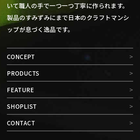
いて職人の手で一つ一つ丁寧に作られます。
製品のすみずみにまで日本のクラフトマンシ
ップが息づく逸品です。
CONCEPT
PRODUCTS
FEATURE
SHOPLIST
CONTACT