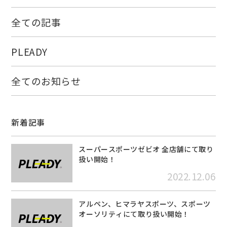
全ての記事
PLEADY
全てのお知らせ
新着記事
スーパースポーツゼビオ 全店舗にて取り
扱い開始！
2022.12.06
アルペン、ヒマラヤスポーツ、スポーツ
オーソリティにて取り扱い開始！