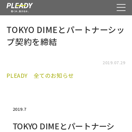
TOKYO DIMEとパートナーシッ
プ契約を締結
2019.07.29
PLEADY
全てのお知らせ
2019.7
TOKYO DIMEとパートナーシ