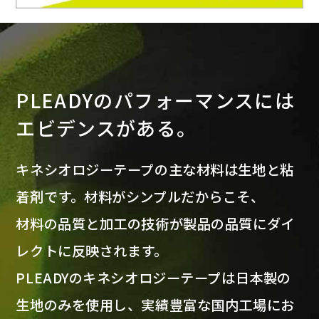
PLEADYのパフォーマンスには
エビデンスがある。
キネシオロジーテープの主な材料は生地と粘
着剤です。材料がシンプルだからこそ、
材料の品質と加工の技術が製品の品質にダイ
レクトに反映されます。
PLEADYのキネシオロジーテープは日本製の
生地のみを使用し、実績豊富な国内工場にお