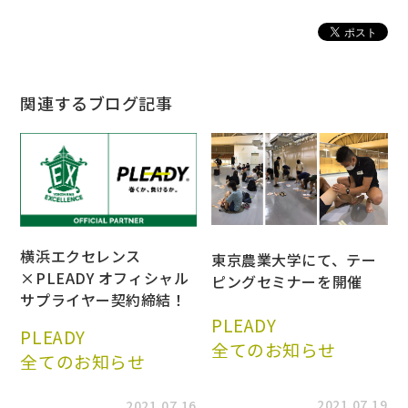
関連するブログ記事
横浜エクセレンス
東京農業大学にて、テー
×PLEADY オフィシャル
ピングセミナーを開催
サプライヤー契約締結！
PLEADY
PLEADY
全てのお知らせ
全てのお知らせ
2021.07.19
2021.07.16