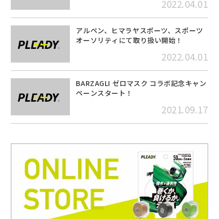
2022.04.01
アルペン、ヒマラヤスポーツ、スポーツ
オーソリティにて取り扱い開始！
2022.04.01
BARZAGLI ゼロマスク コラボ記念キャン
ペーンスタート！
2021.09.17