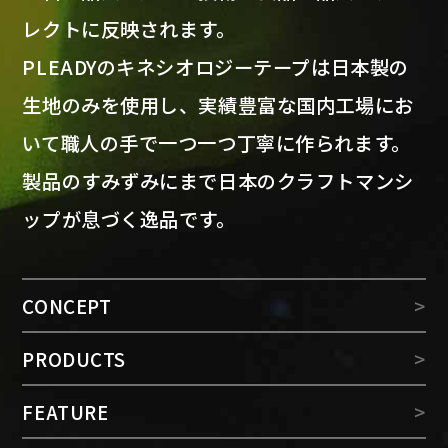
レクトに反映されます。
PLEADYのキネシオロジーテープは日本製の
生地のみを使用し、実績豊富な国内工場にお
いて職人の手で一つ一つ丁寧に作られます。
製品のすみずみにまで日本のクラフトマンシ
ップが息づく逸品です。
CONCEPT
PRODUCTS
FEATURE