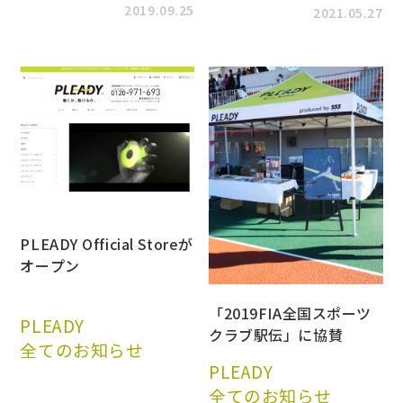
2019.09.25
2021.05.27
PLEADY Official Storeが
オープン
「2019FIA全国スポーツ
PLEADY
クラブ駅伝」に協賛
全てのお知らせ
PLEADY
全てのお知らせ