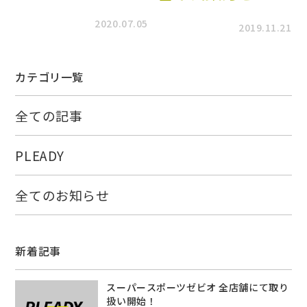
2020.07.05
2019.11.21
カテゴリ一覧
全ての記事
PLEADY
全てのお知らせ
新着記事
スーパースポーツゼビオ 全店舗にて取り
扱い開始！