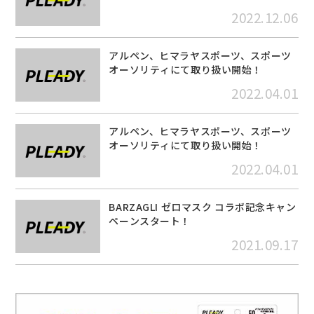
2022.12.06
アルペン、ヒマラヤスポーツ、スポーツ
オーソリティにて取り扱い開始！
2022.04.01
アルペン、ヒマラヤスポーツ、スポーツ
オーソリティにて取り扱い開始！
2022.04.01
BARZAGLI ゼロマスク コラボ記念キャン
ペーンスタート！
2021.09.17