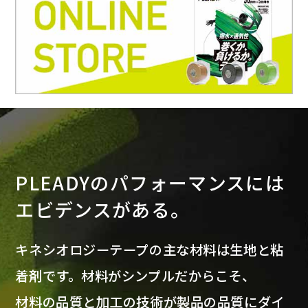
PLEADYのパフォーマンスには
エビデンスがある。
キネシオロジーテープの主な材料は生地と粘
着剤です。材料がシンプルだからこそ、
材料の品質と加工の技術が製品の品質にダイ