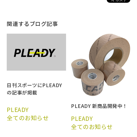
関連するブログ記事
日刊スポーツにPLEADY
の記事が掲載
PLEADY 新商品開発中！
PLEADY
全てのお知らせ
PLEADY
全てのお知らせ